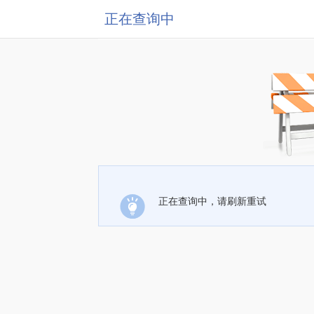
正在查询中
正在查询中，请刷新重试